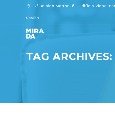
C/ Balbino Marrón, 6 - Edificio Viapol Por
Sevilla
TAG ARCHIVES