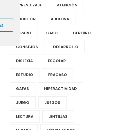
APRENDIZAJE
ATENCIÓN
AUDICIÓN
AUDITIVA
as
BÉRARD
CASO
CEREBRO
CONSEJOS
DESARROLLO
DISLEXIA
ESCOLAR
ESTUDIO
FRACASO
GAFAS
HIPERACTIVIDAD
JUEGO
JUEGOS
LECTURA
LENTILLAS