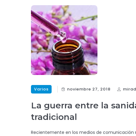
Varios
noviembre 27, 2018
mira
La guerra entre la sanid
tradicional
Recientemente en los medios de comunicación n