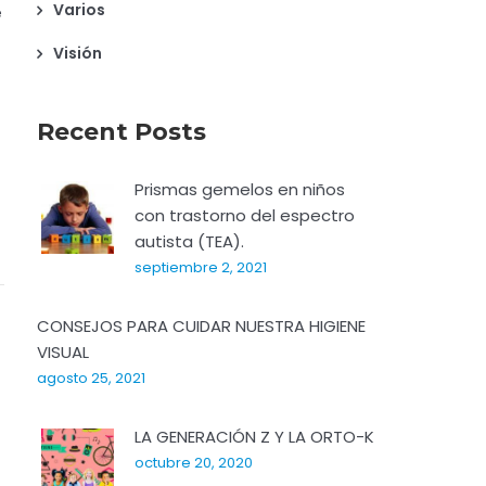
Varios
e
Visión
Recent Posts
Prismas gemelos en niños
con trastorno del espectro
autista (TEA).
septiembre 2, 2021
CONSEJOS PARA CUIDAR NUESTRA HIGIENE
VISUAL
agosto 25, 2021
LA GENERACIÓN Z Y LA ORTO-K
octubre 20, 2020