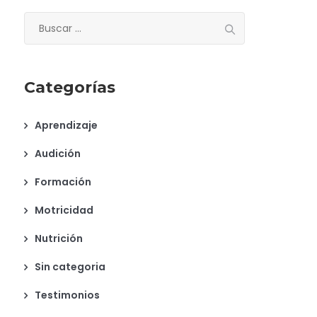
Buscar:
Categorías
Aprendizaje
Audición
Formación
Motricidad
Nutrición
Sin categoria
Testimonios