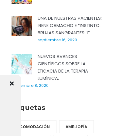
UNA DE NUESTRAS PACIENTES:
IRENE CAMACHO E “INSTINTO.
BRUJAS SANGRANTES: 1”
septiembre 16, 2020
NUEVOS AVANCES
CIENTÍFICOS SOBRE LA
EFICACIA DE LA TERAPIA
LUMÍNICA.
septiembre 8, 2020
Etiquetas
ACOMODACIÓN
AMBLIOPÍA