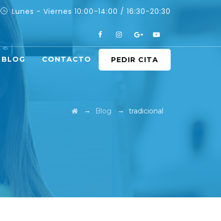
Lunes - Viernes 10:00-14:00 / 16:30-20:30
BLOG
CONTACTO
PEDIR CITA
→
→
Blog
tradicional