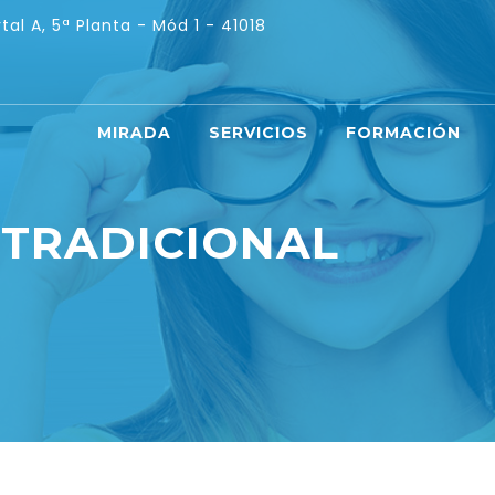
tal A, 5ª Planta - Mód 1 - 41018
MIRADA
SERVICIOS
FORMACIÓN
:
TRADICIONAL