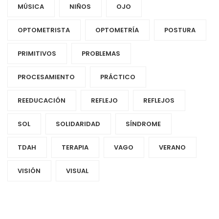
MÚSICA
NIÑOS
OJO
OPTOMETRISTA
OPTOMETRÍA
POSTURA
PRIMITIVOS
PROBLEMAS
PROCESAMIENTO
PRÁCTICO
REEDUCACIÓN
REFLEJO
REFLEJOS
SOL
SOLIDARIDAD
SÍNDROME
TDAH
TERAPIA
VAGO
VERANO
VISIÓN
VISUAL