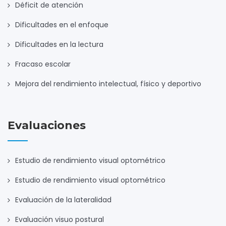
Déficit de atención
Dificultades en el enfoque
Dificultades en la lectura
Fracaso escolar
Mejora del rendimiento intelectual, físico y deportivo
Evaluaciones
Estudio de rendimiento visual optométrico
Estudio de rendimiento visual optométrico
Evaluación de la lateralidad
Evaluación visuo postural