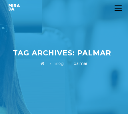
TAG ARCHIVES:
PALMAR
→
→
Blog
palmar