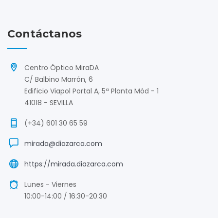
Contáctanos
Centro Óptico MiraDA
C/ Balbino Marrón, 6
Edificio Viapol Portal A, 5ª Planta Mód - 1
41018 - SEVILLA
(+34) 601 30 65 59
mirada@diazarca.com
https://mirada.diazarca.com
Lunes - Viernes
10:00-14:00 / 16:30-20:30