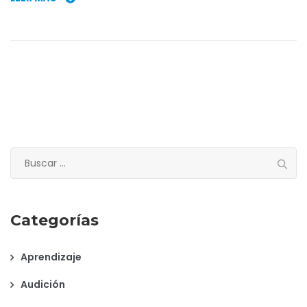
Buscar:
Categorías
Aprendizaje
Audición