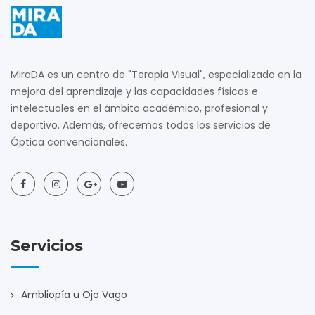
MiraDA es un centro de "Terapia Visual", especializado en la
mejora del aprendizaje y las capacidades físicas e
intelectuales en el ámbito académico, profesional y
deportivo. Además, ofrecemos todos los servicios de
Óptica convencionales.
Servicios
Ambliopía u Ojo Vago