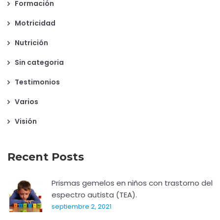
Formación
Motricidad
Nutrición
Sin categoria
Testimonios
Varios
Visión
Recent Posts
Prismas gemelos en niños con trastorno del
espectro autista (TEA).
septiembre 2, 2021