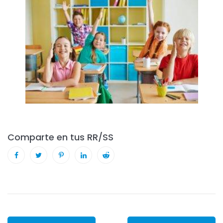
Comparte en tus RR/SS