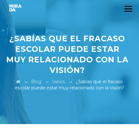
¿SABÍAS QUE EL FRACASO
ESCOLAR PUEDE ESTAR
MUY RELACIONADO CON LA
VISIÓN?
→
→
→
Blog
Varios
¿Sabías que el fracaso
escolar puede estar muy relacionado con la visión?