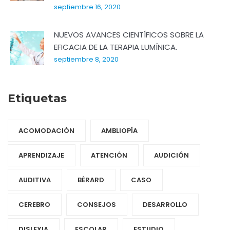
septiembre 16, 2020
NUEVOS AVANCES CIENTÍFICOS SOBRE LA
EFICACIA DE LA TERAPIA LUMÍNICA.
septiembre 8, 2020
Etiquetas
ACOMODACIÓN
AMBLIOPÍA
APRENDIZAJE
ATENCIÓN
AUDICIÓN
AUDITIVA
BÉRARD
CASO
CEREBRO
CONSEJOS
DESARROLLO
DISLEXIA
ESCOLAR
ESTUDIO