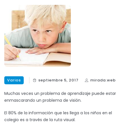
Varios
septiembre 5, 2017
mirada.web
Muchas veces un problema de aprendizaje puede estar
enmascarando un problema de visión.
El 80% de la información que les llega a los niños en el
colegio es a través de la ruta visual.