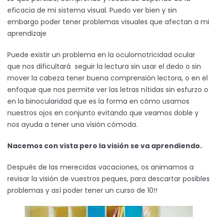
eficacia de mi sistema visual. Puedo ver bien y sin
embargo poder tener problemas visuales que afectan a mi
aprendizaje
Puede existir un problema en la oculomotricidad ocular
que nos dificultará seguir la lectura sin usar el dedo o sin
mover la cabeza tener buena comprensión lectora, o en el
enfoque que nos permite ver las letras nítidas sin esfurzo o
en la binocularidad que es la forma en cómo usamos
nuestros ojos en conjunto evitando que veamos doble y
nos ayuda a tener una visión cómoda.
Nacemos con vista pero la visión se va aprendiendo.
Después de las merecidas vacaciones, os animamos a
revisar la visión de vuestros peques, para descartar posibles
problemas y así poder tener un curso de 10!!