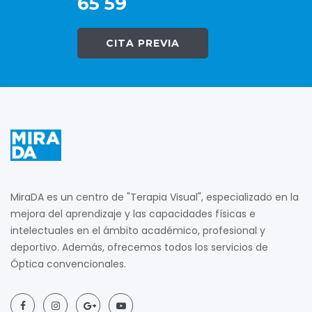
65 59
CITA PREVIA
MiraDA es un centro de "Terapia Visual", especializado en la
mejora del aprendizaje y las capacidades físicas e
intelectuales en el ámbito académico, profesional y
deportivo. Además, ofrecemos todos los servicios de
Óptica convencionales.