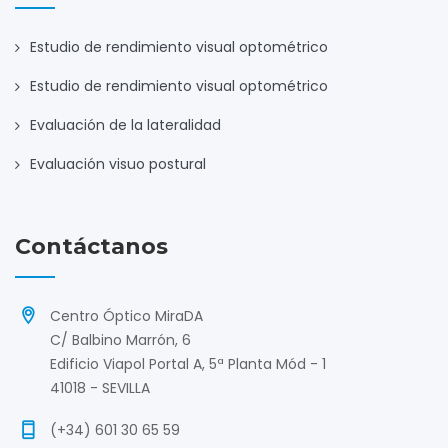
Estudio de rendimiento visual optométrico
Estudio de rendimiento visual optométrico
Evaluación de la lateralidad
Evaluación visuo postural
Contáctanos
Centro Óptico MiraDA
C/ Balbino Marrón, 6
Edificio Viapol Portal A, 5ª Planta Mód - 1
41018 - SEVILLA
(+34) 601 30 65 59