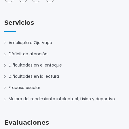
Servicios
Ambliopía u Ojo Vago
Déficit de atención
Dificultades en el enfoque
Dificultades en la lectura
Fracaso escolar
Mejora del rendimiento intelectual, físico y deportivo
Evaluaciones