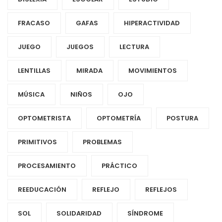
FRACASO
GAFAS
HIPERACTIVIDAD
JUEGO
JUEGOS
LECTURA
LENTILLAS
MIRADA
MOVIMIENTOS
MÚSICA
NIÑOS
OJO
OPTOMETRISTA
OPTOMETRÍA
POSTURA
PRIMITIVOS
PROBLEMAS
PROCESAMIENTO
PRÁCTICO
REEDUCACIÓN
REFLEJO
REFLEJOS
SOL
SOLIDARIDAD
SÍNDROME