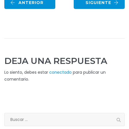
ANTERIOR
SIGUIENTE
DEJA UNA RESPUESTA
Lo siento, debes estar
conectado
para publicar un
comentario.
Buscar: