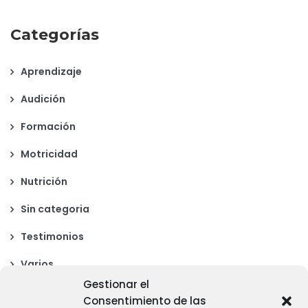
Categorías
Aprendizaje
Audición
Formación
Motricidad
Nutrición
Sin categoria
Testimonios
Varios
Gestionar el
Visión
Consentimiento de las