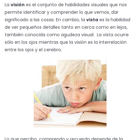
La
visión
es el conjunto de habilidades visuales que nos
permite identificar y comprender lo que vemos, dar
significado a las cosas. En cambio, la
vista
es la habilidad
de ver pequeños detalles tanto en cerca como en lejos,
también conocida como agudeza visual. La vista ocurre
sólo en los ojos mientras que la visión es la interrelación
entre los ojos y el cerebro.
Lo que percibo, comprendo y recuerdo depende de la