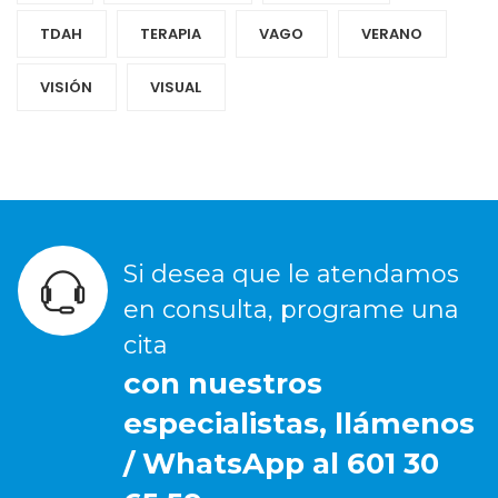
TDAH
TERAPIA
VAGO
VERANO
VISIÓN
VISUAL
Si desea que le atendamos
en consulta, programe una
cita
con nuestros
especialistas, llámenos
/ WhatsApp al 601 30