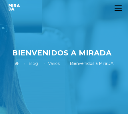
BIENVENIDOS A MIRADA
→
→
→
Blog
Varios
Bienvenidos a MiraDA