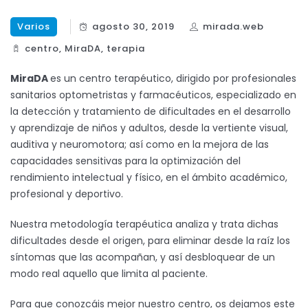
Varios
agosto 30, 2019
mirada.web
centro
,
MiraDA
,
terapia
MiraDA
es un centro terapéutico, dirigido por profesionales
sanitarios optometristas y farmacéuticos, especializado en
la detección y tratamiento de dificultades en el desarrollo
y aprendizaje de niños y adultos, desde la vertiente visual,
auditiva y neuromotora; así como en la mejora de las
capacidades sensitivas para la optimización del
rendimiento intelectual y físico, en el ámbito académico,
profesional y deportivo.
Nuestra metodología terapéutica analiza y trata dichas
dificultades desde el origen, para eliminar desde la raíz los
síntomas que las acompañan, y así desbloquear de un
modo real aquello que limita al paciente.
Para que conozcáis mejor nuestro centro, os dejamos este