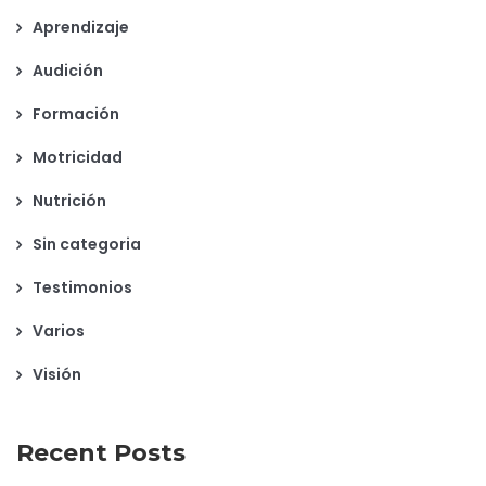
Aprendizaje
Audición
Formación
Motricidad
Nutrición
Sin categoria
Testimonios
Varios
Visión
Recent Posts