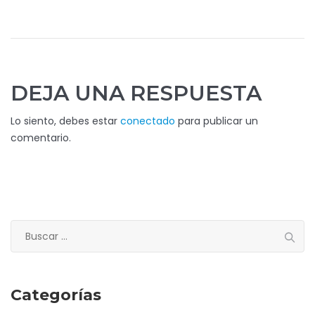
DEJA UNA RESPUESTA
Lo siento, debes estar
conectado
para publicar un
comentario.
Buscar:
Categorías