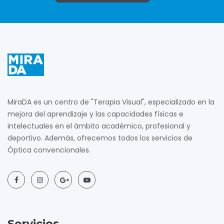
MiraDA es un centro de "Terapia Visual", especializado en la
mejora del aprendizaje y las capacidades físicas e
intelectuales en el ámbito académico, profesional y
deportivo. Además, ofrecemos todos los servicios de
Óptica convencionales.
Servicios