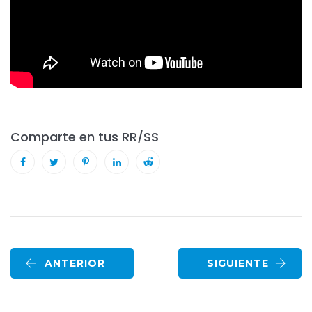
Comparte en tus RR/SS
ANTERIOR
SIGUIENTE