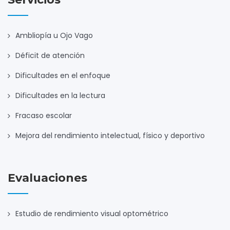
Ambliopía u Ojo Vago
Déficit de atención
Dificultades en el enfoque
Dificultades en la lectura
Fracaso escolar
Mejora del rendimiento intelectual, físico y deportivo
Evaluaciones
Estudio de rendimiento visual optométrico