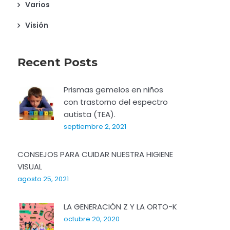
Varios
Visión
Recent Posts
Prismas gemelos en niños
con trastorno del espectro
autista (TEA).
septiembre 2, 2021
CONSEJOS PARA CUIDAR NUESTRA HIGIENE
VISUAL
agosto 25, 2021
LA GENERACIÓN Z Y LA ORTO-K
octubre 20, 2020