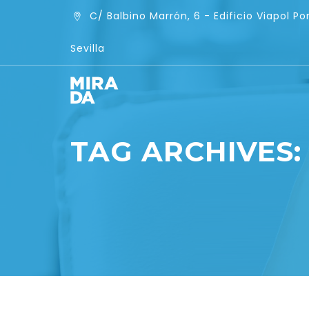
C/ Balbino Marrón, 6 - Edificio Viapol Por
Sevilla
TAG ARCHIVES