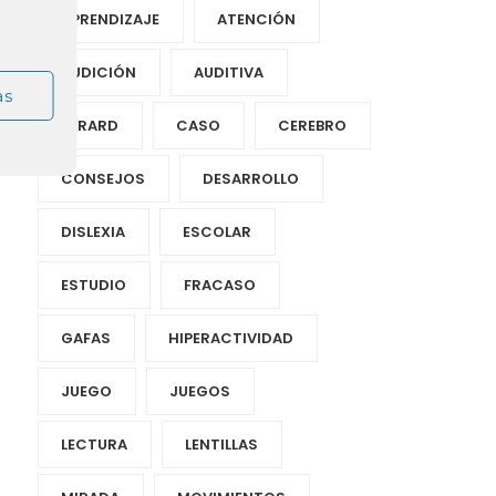
APRENDIZAJE
ATENCIÓN
AUDICIÓN
AUDITIVA
as
BÉRARD
CASO
CEREBRO
CONSEJOS
DESARROLLO
DISLEXIA
ESCOLAR
ESTUDIO
FRACASO
GAFAS
HIPERACTIVIDAD
JUEGO
JUEGOS
LECTURA
LENTILLAS