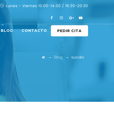
Lunes - Viernes 10:00-14:00 / 16:30-20:30
BLOG
CONTACTO
PEDIR CITA
→
→
Blog
suicidio