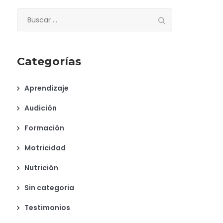
Buscar:
Categorías
Aprendizaje
Audición
Formación
Motricidad
Nutrición
Sin categoria
Testimonios