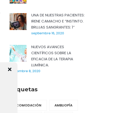
UNA DE NUESTRAS PACIENTES:
IRENE CAMACHO E “INSTINTO.
BRUJAS SANGRANTES: 1”
septiembre 16, 2020
NUEVOS AVANCES
CIENTÍFICOS SOBRE LA
EFICACIA DE LA TERAPIA
LUMÍNICA.
septiembre 8, 2020
Etiquetas
ACOMODACIÓN
AMBLIOPÍA