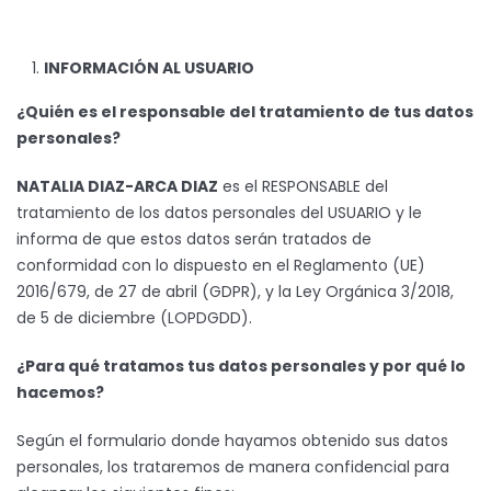
INFORMACIÓN AL USUARIO
¿Quién es el responsable del tratamiento de tus datos
personales?
NATALIA DIAZ-ARCA DIAZ
es el RESPONSABLE del
tratamiento de los datos personales del USUARIO y le
informa de que estos datos serán tratados de
conformidad con lo dispuesto en el Reglamento (UE)
2016/679, de 27 de abril (GDPR), y la Ley Orgánica 3/2018,
de 5 de diciembre (LOPDGDD).
¿Para qué tratamos tus datos personales y por qué lo
hacemos?
Según el formulario donde hayamos obtenido sus datos
personales, los trataremos de manera confidencial para