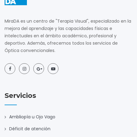
MiraDA es un centro de "Terapia Visual", especializado en la
mejora del aprendizaje y las capacidades físicas e
intelectuales en el ámbito académico, profesional y
deportivo. Además, ofrecemos todos los servicios de
Óptica convencionales.
Servicios
Ambliopía u Ojo Vago
Déficit de atención