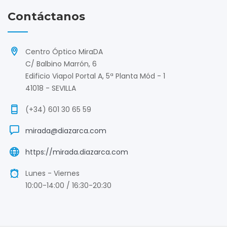
Contáctanos
Centro Óptico MiraDA
C/ Balbino Marrón, 6
Edificio Viapol Portal A, 5ª Planta Mód - 1
41018 - SEVILLA
(+34) 601 30 65 59
mirada@diazarca.com
https://mirada.diazarca.com
Lunes - Viernes
10:00-14:00 / 16:30-20:30