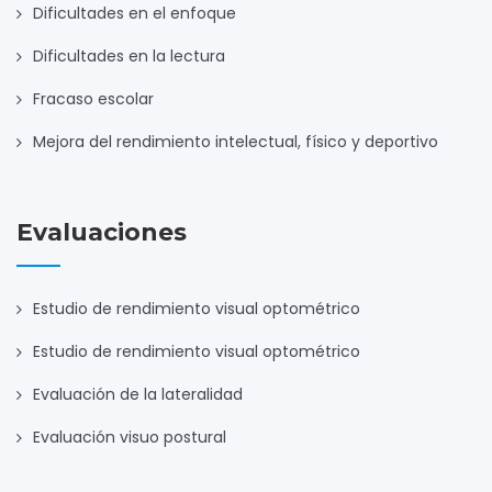
Dificultades en el enfoque
Dificultades en la lectura
Fracaso escolar
Mejora del rendimiento intelectual, físico y deportivo
Evaluaciones
Estudio de rendimiento visual optométrico
Estudio de rendimiento visual optométrico
Evaluación de la lateralidad
Evaluación visuo postural