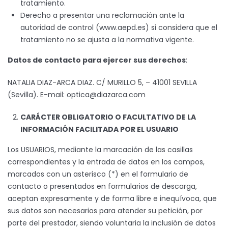
tratamiento.
Derecho a presentar una reclamación ante la
autoridad de control (www.aepd.es) si considera que el
tratamiento no se ajusta a la normativa vigente.
Datos de contacto para ejercer sus derechos
:
NATALIA DIAZ-ARCA DIAZ. C/ MURILLO 5, – 41001 SEVILLA
(Sevilla). E-mail: optica@diazarca.com
CARÁCTER OBLIGATORIO O FACULTATIVO DE LA
INFORMACIÓN FACILITADA POR EL USUARIO
Los USUARIOS, mediante la marcación de las casillas
correspondientes y la entrada de datos en los campos,
marcados con un asterisco (*) en el formulario de
contacto o presentados en formularios de descarga,
aceptan expresamente y de forma libre e inequívoca, que
sus datos son necesarios para atender su petición, por
parte del prestador, siendo voluntaria la inclusión de datos