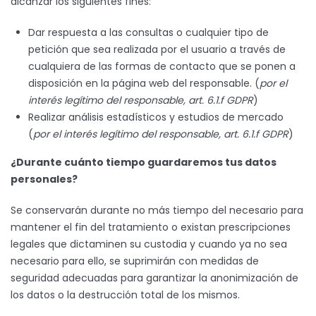
alcanzar los siguientes fines:
Dar respuesta a las consultas o cualquier tipo de
petición que sea realizada por el usuario a través de
cualquiera de las formas de contacto que se ponen a
disposición en la página web del responsable. (
por el
interés legítimo del responsable, art. 6.1.f GDPR
)
Realizar análisis estadísticos y estudios de mercado
(
por el interés legítimo del responsable, art. 6.1.f GDPR
)
¿Durante cuánto tiempo guardaremos tus datos
personales?
Se conservarán durante no más tiempo del necesario para
mantener el fin del tratamiento o existan prescripciones
legales que dictaminen su custodia y cuando ya no sea
necesario para ello, se suprimirán con medidas de
seguridad adecuadas para garantizar la anonimización de
los datos o la destrucción total de los mismos.