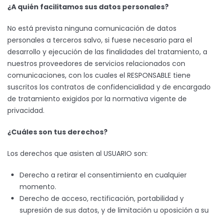
¿A quién facilitamos sus datos personales?
No está prevista ninguna comunicación de datos
personales a terceros salvo, si fuese necesario para el
desarrollo y ejecución de las finalidades del tratamiento, a
nuestros proveedores de servicios relacionados con
comunicaciones, con los cuales el RESPONSABLE tiene
suscritos los contratos de confidencialidad y de encargado
de tratamiento exigidos por la normativa vigente de
privacidad.
¿Cuáles son tus derechos?
Los derechos que asisten al USUARIO son:
Derecho a retirar el consentimiento en cualquier
momento.
Derecho de acceso, rectificación, portabilidad y
supresión de sus datos, y de limitación u oposición a su