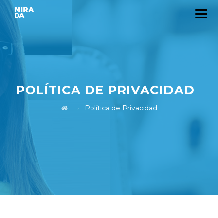
POLÍTICA DE PRIVACIDAD
→
Política de Privacidad